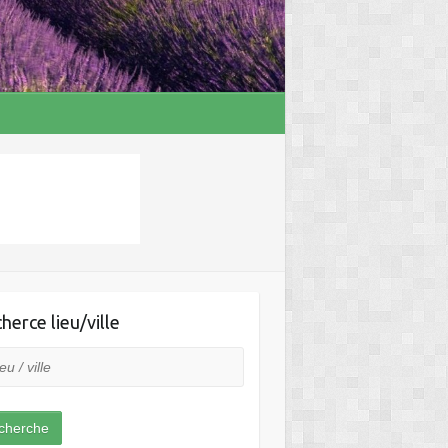
herce lieu/ville