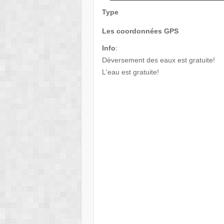
Type
Les coordonnées GPS
Info
:
Déversement des eaux est gratuite!
L'eau est gratuite!